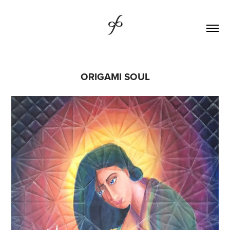
ORIGAMI SOUL